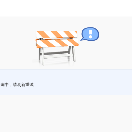
查询中，请刷新重试