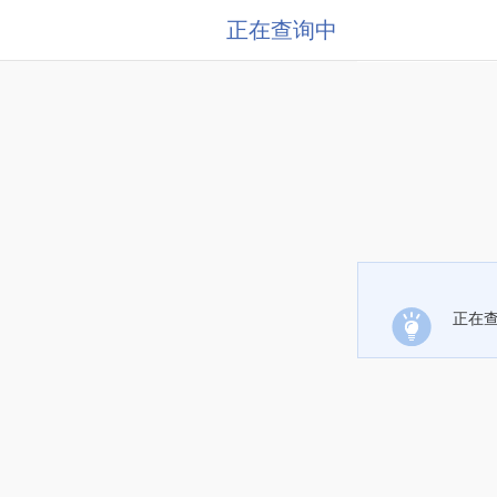
正在查询中
正在