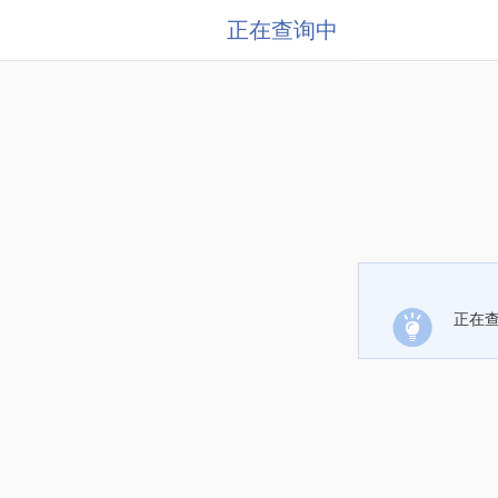
正在查询中
正在