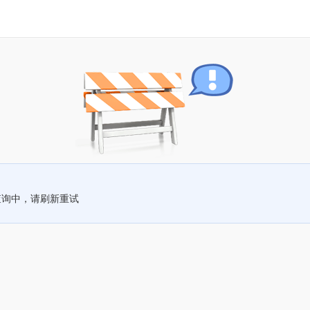
查询中，请刷新重试