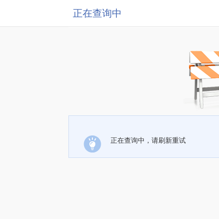
正在查询中
正在查询中，请刷新重试