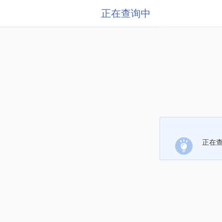
正在查询中
正在