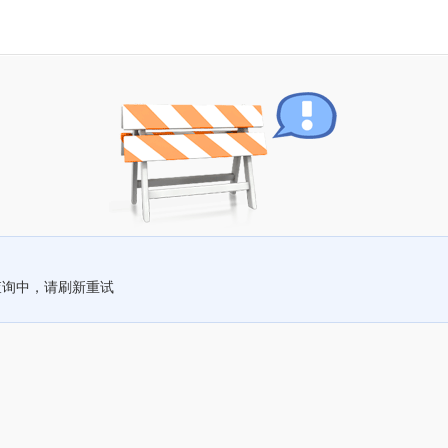
查询中，请刷新重试