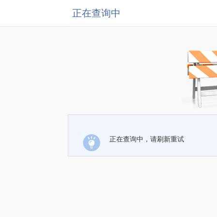
正在查询中
正在查询中，请刷新重试