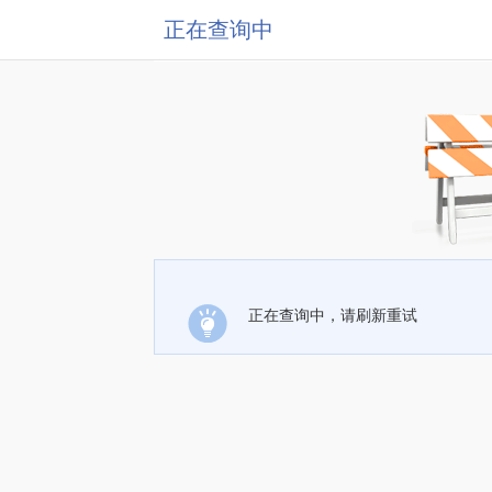
正在查询中
正在查询中，请刷新重试